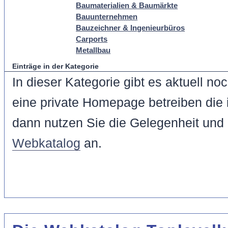
Baumaterialien & Baumärkte
Bauunternehmen
Bauzeichner & Ingenieurbüros
Carports
Metallbau
Einträge in der Kategorie
In dieser Kategorie gibt es aktuell n
eine private Homepage betreiben die i
dann nutzen Sie die Gelegenheit und
Webkatalog
an.