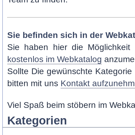
Sie befinden sich in der Webka
Sie haben hier die Möglichke
kostenlos im Webkatalog
anzumel
Sollte Die gewünschte Kategorie 
bitten mit uns
Kontakt aufzuneh
Viel Spaß beim stöbern im Webka
Kategorien