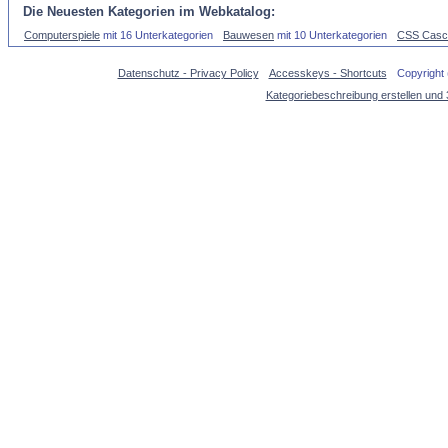
Die Neuesten Kategorien im Webkatalog:
Computerspiele
mit 16 Unterkategorien
Bauwesen
mit 10 Unterkategorien
CSS Casca
Datenschutz - Privacy Policy
Accesskeys - Shortcuts
Copyright
Kategoriebeschreibung erstellen und 