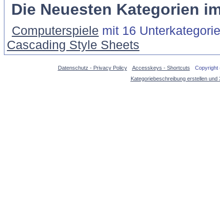
Die Neuesten Kategorien i
Computerspiele
mit 16 Unterkategori
Cascading Style Sheets
Datenschutz - Privacy Policy
Accesskeys - Shortcuts
Copyright
Kategoriebeschreibung erstellen und 