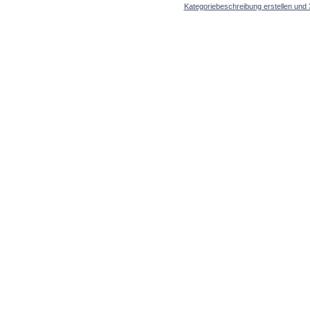
Kategoriebeschreibung erstellen und 