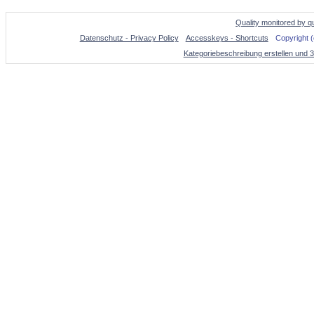
Quality monitored by q
Datenschutz - Privacy Policy
Accesskeys - Shortcuts
Copyright 
Kategoriebeschreibung erstellen und 3