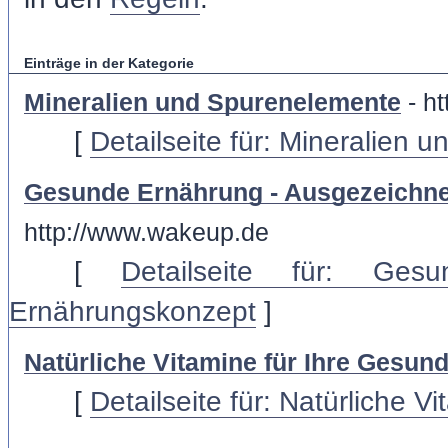
Einträge in der Kategorie
Mineralien und Spurenelemente
- ht
[
Detailseite für: Mineralien
Gesunde Ernährung - Ausgezeichn
http://www.wakeup.de
[
Detailseite für: Ges
Ernährungskonzept
]
Natürliche Vitamine für Ihre Gesund
[
Detailseite für: Natürliche V